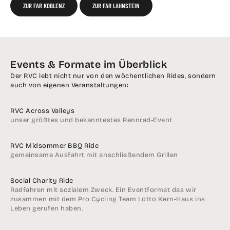
ZUR FAR KOBLENZ
ZUR FAR LAHNSTEIN
Events & Formate im Überblick
Der RVC lebt nicht nur von den wöchentlichen Rides, sondern
auch von eigenen Veranstaltungen:
RVC Across Valleys
unser größtes und bekanntestes Rennrad-Event
RVC Midsommer BBQ Ride
gemeinsame Ausfahrt mit anschließendem Grillen
Social Charity Ride
Radfahren mit sozialem Zweck. Ein Eventformat das wir
zusammen mit dem Pro Cycling Team Lotto Kern-Haus ins
Leben gerufen haben.