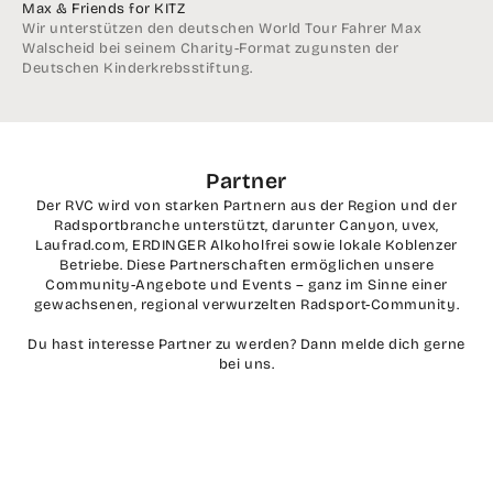
Max & Friends for KITZ
Wir unterstützen den deutschen World Tour Fahrer
Max
Walscheid
bei seinem Charity-Format zugunsten der
Deutschen Kinderkrebsstiftung.
Partner
Der RVC wird von starken Partnern aus der Region und der
Radsportbranche unterstützt, darunter Canyon, uvex,
Laufrad.com, ERDINGER Alkoholfrei sowie lokale Koblenzer
Betriebe. Diese Partnerschaften ermöglichen unsere
Community-Angebote und Events – ganz im Sinne einer
gewachsenen, regional verwurzelten Radsport-Community.
Du hast interesse Partner zu werden? Dann melde dich gerne
bei uns.