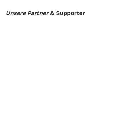
Unsere Partner
& Supporter