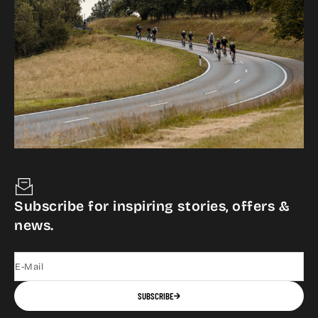
Subscribe for inspiring stories, offers &
news.
E-Mail
SUBSCRIBE